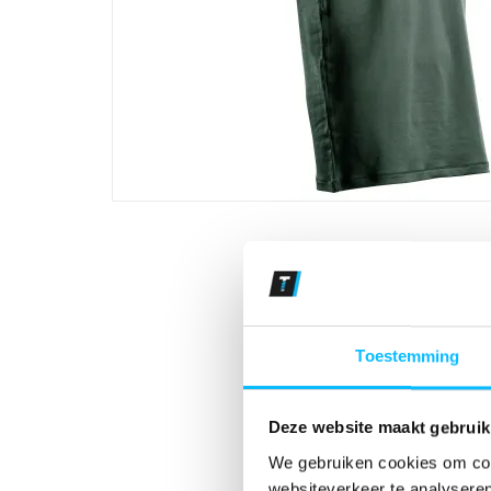
Toestemming
Deze website maakt gebruik
We gebruiken cookies om cont
websiteverkeer te analyseren