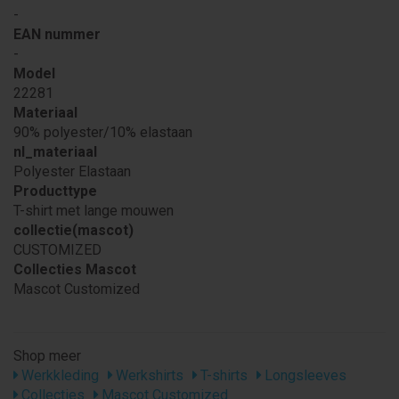
-
EAN nummer
-
Model
22281
Materiaal
90% polyester/10% elastaan
nl_materiaal
Polyester Elastaan
Producttype
T-shirt met lange mouwen
collectie(mascot)
CUSTOMIZED
Collecties Mascot
Mascot Customized
Shop meer
Werkkleding
Werkshirts
T-shirts
Longsleeves
Collecties
Mascot Customized