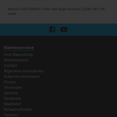
Mascot CUSTOMIZED T-shirt, met lange mouwen | 22281-461 | 09-
zwart
Klantenservice
Over Mascotshop
Klantenservice
Contact
Algemene voorwaarden
Ruilen en retourneren
Privacy
Verzenden
Garantie
Disclaimer
Maattabel
Betaalmethoden
Partners