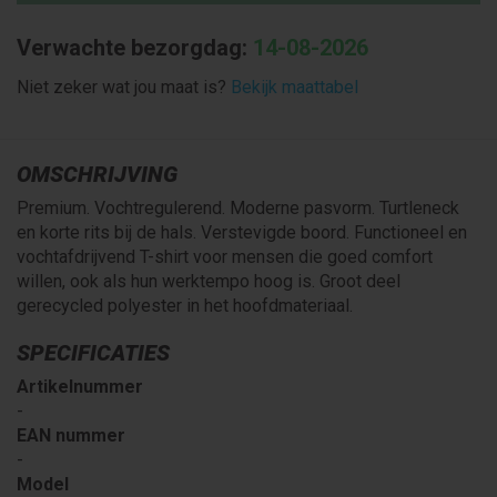
Verwachte bezorgdag:
14-08-2026
Niet zeker wat jou maat is?
Bekijk maattabel
OMSCHRIJVING
Premium. Vochtregulerend. Moderne pasvorm. Turtleneck
en korte rits bij de hals. Verstevigde boord. Functioneel en
vochtafdrijvend T-shirt voor mensen die goed comfort
willen, ook als hun werktempo hoog is. Groot deel
gerecycled polyester in het hoofdmateriaal.
SPECIFICATIES
Artikelnummer
-
EAN nummer
-
Model