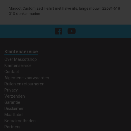
Mascot Customized T-shirt met halve rits, lange mouw | 22681-618 |
010-donker marine
Klantenservice
Over Mascotshop
Klantenservice
Contact
Algemene voorwaarden
Ruilen en retourneren
Privacy
Verzenden
Garantie
Disclaimer
Maattabel
Betaalmethoden
Partners