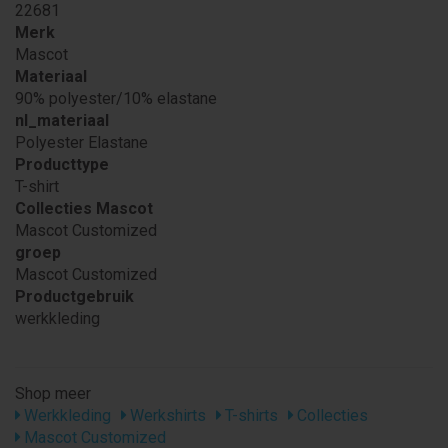
22681
Merk
Mascot
Materiaal
90% polyester/10% elastane
nl_materiaal
Polyester Elastane
Producttype
T-shirt
Collecties Mascot
Mascot Customized
groep
Mascot Customized
Productgebruik
werkkleding
Shop meer
Werkkleding
Werkshirts
T-shirts
Collecties
Mascot Customized