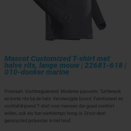
Mascot Customized T-shirt met
halve rits, lange mouw | 22681-618 |
010-donker marine
Premium. Vochtregulerend. Moderne pasvorm. Turtleneck
en korte rits bij de hals. Verstevigde boord. Functioneel en
vochtafdrijvend T-shirt voor mensen die goed comfort
willen, ook als hun werktempo hoog is. Groot deel
gerecycled polyester in het hoof...