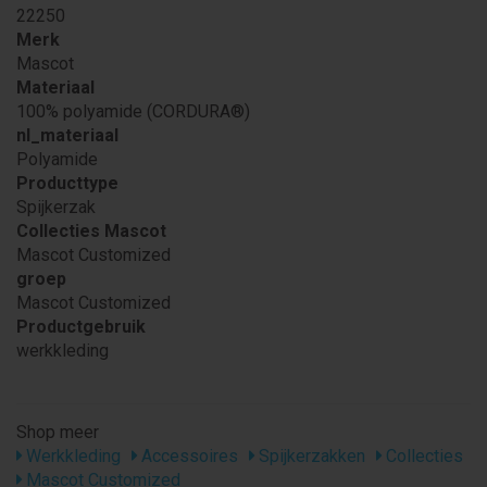
22250
Merk
Mascot
Materiaal
100% polyamide (CORDURA®)
nl_materiaal
Polyamide
Producttype
Spijkerzak
Collecties Mascot
Mascot Customized
groep
Mascot Customized
Productgebruik
werkkleding
Shop meer
Werkkleding
Accessoires
Spijkerzakken
Collecties
Mascot Customized