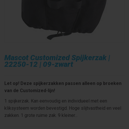
Mascot Customized Spijkerzak |
22250-12 | 09-zwart
Let op! Deze spijkerzakken passen alleen op broeken
van de Customized-lijn!
1 spijkerzak. Kan eenvoudig en individueel met een
kliksysteem worden bevestigd. Hoge slijtvastheid en veel
zakken. 1 grote ruime zak. 9 kleiner...