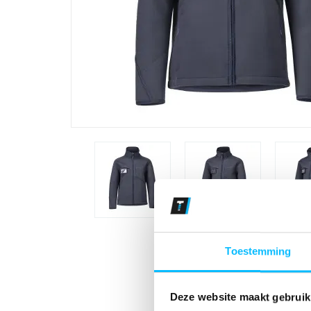
Toestemming
Deze website maakt gebruik