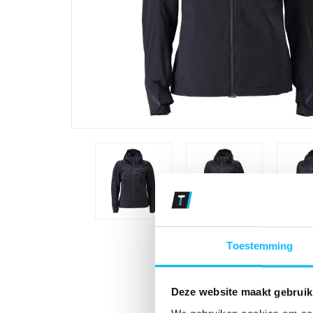
Toestemming
Deze website maakt gebruik