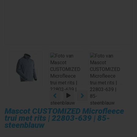
Mascot CUSTOMIZED Microfleece
trui met rits | 22803-639 | 85-
steenblauw