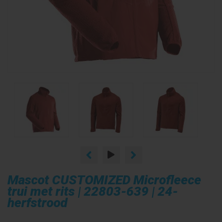
Mascot CUSTOMIZED Microfleece
trui met rits | 22803-639 | 24-
herfstrood