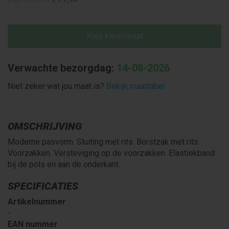
Kies kleur/maat
Verwachte bezorgdag:
14-08-2026
Niet zeker wat jou maat is?
Bekijk maattabel
OMSCHRIJVING
Moderne pasvorm. Sluiting met rits. Borstzak met rits.
Voorzakken. Versteviging op de voorzakken. Elastiekband
bij de pols en aan de onderkant.
SPECIFICATIES
Artikelnummer
-
EAN nummer