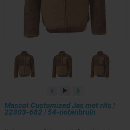
Mascot Customized Jas met rits |
22303-682 | 54-notenbruin