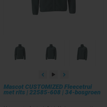
Mascot CUSTOMIZED Fleecetrui
met rits | 22585-608 | 34-bosgroen