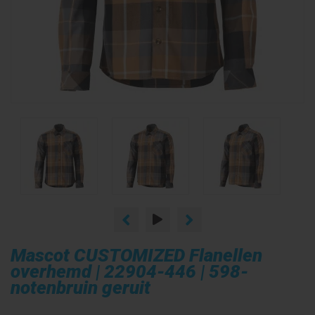
Mascot CUSTOMIZED Flanellen
overhemd | 22904-446 | 598-
notenbruin geruit