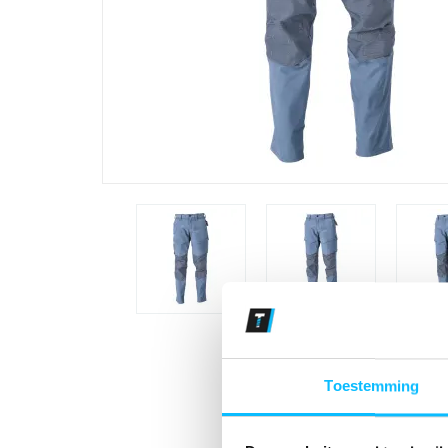
Toestemming