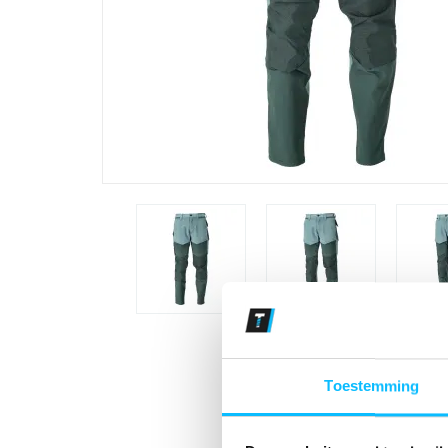
Toestemming