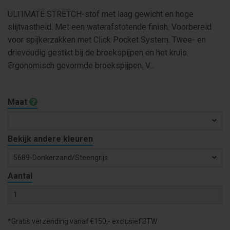
ULTIMATE STRETCH-stof met laag gewicht en hoge
slijtvastheid. Met een waterafstotende finish. Voorbereid
voor spijkerzakken met Click Pocket System. Twee- en
drievoudig gestikt bij de broekspijpen en het kruis.
Ergonomisch gevormde broekspijpen. V...
Maat
Bekijk andere kleuren
5689-Donkerzand/steengrijs
Aantal
*Gratis verzending vanaf €150,- exclusief BTW