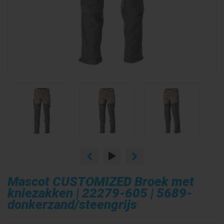
Mascot CUSTOMIZED Broek met
kniezakken | 22279-605 | 5689-
donkerzand/steengrijs