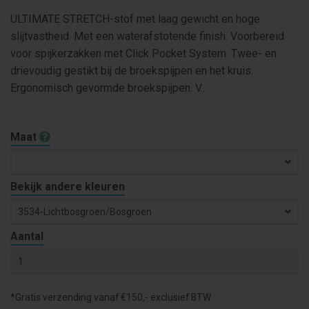
ULTIMATE STRETCH-stof met laag gewicht en hoge
slijtvastheid. Met een waterafstotende finish. Voorbereid
voor spijkerzakken met Click Pocket System. Twee- en
drievoudig gestikt bij de broekspijpen en het kruis.
Ergonomisch gevormde broekspijpen. V...
Maat
Bekijk andere kleuren
3534-Lichtbosgroen/bosgroen
Aantal
*Gratis verzending vanaf €150,- exclusief BTW