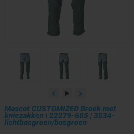
Mascot CUSTOMIZED Broek met
kniezakken | 22279-605 | 3534-
lichtbosgroen/bosgroen