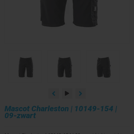
Mascot Charleston | 10149-154 |
09-zwart