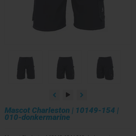
Mascot Charleston | 10149-154 |
010-donkermarine