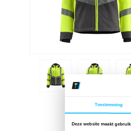
Toestemming
Deze website maakt gebruik