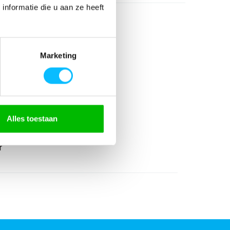
nformatie die u aan ze heeft
Marketing
Alles toestaan
r