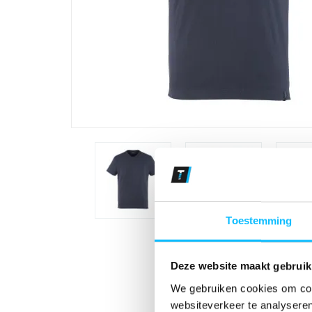
Toestemming
Deze website maakt gebruik
We gebruiken cookies om cont
websiteverkeer te analyseren