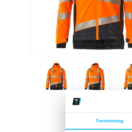
Toestemming