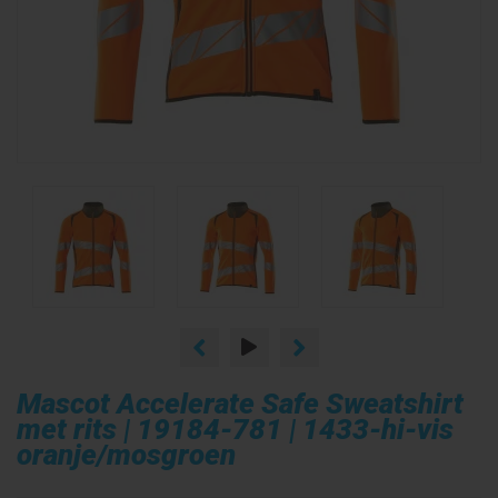
Mascot Accelerate Safe Sweatshirt
met rits | 19184-781 | 1433-hi-vis
oranje/mosgroen