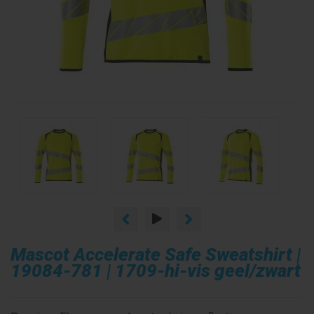
Mascot Accelerate Safe Sweatshirt |
19084-781 | 1709-hi-vis geel/zwart