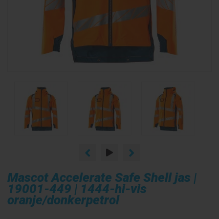
Mascot Accelerate Safe Shell jas |
19001-449 | 1444-hi-vis
oranje/donkerpetrol