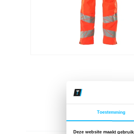
Toestemming
Deze website maakt gebruik