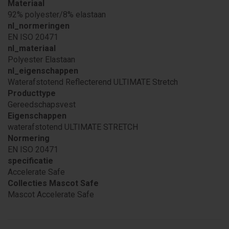
Materiaal
92% polyester/8% elastaan
nl_normeringen
EN ISO 20471
nl_materiaal
Polyester Elastaan
nl_eigenschappen
Waterafstotend Reflecterend ULTIMATE Stretch
Producttype
Gereedschapsvest
Eigenschappen
waterafstotend ULTIMATE STRETCH
Normering
EN ISO 20471
specificatie
Accelerate Safe
Collecties Mascot Safe
Mascot Accelerate Safe