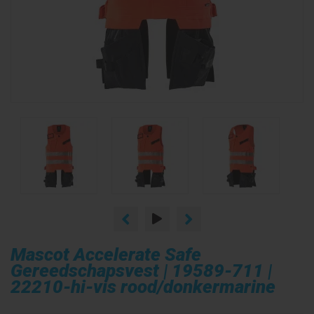
Mascot Accelerate Safe
Gereedschapsvest | 19589-711 |
22210-hi-vis rood/donkermarine