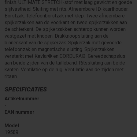
finish. ULTIMATE STRETCH-stof met laag gewicht en goede
slijtvastheid. Sluiting met rits. Afneembare ID-kaarthouder.
Borstzak. Telefoonborstzak met klep. Twee afneembare
spijkerzakken aan de voorkant en twee spijkerzakken aan
de achterkant. De spijkerzakken achterop kunnen worden
vastgezet met knopen. Drukknoopsluiting aan de
binnenkant van de spijkerzak. Spijkerzak met gevoerde
telefoonzak en magnetische sluiting. Spijkerzakken
versterkt met Kevlar® en CORDURA®. Gereedschapslus
aan beide zijden van de tailleband. Ritssluiting aan beide
kanten. Ventilatie op de rug. Ventilatie aan de zijden met
ritsen.
SPECIFICATIES
Artikelnummer
-
EAN nummer
-
Model
19589