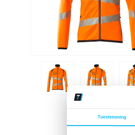
Toestemming