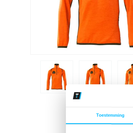
Toestemming