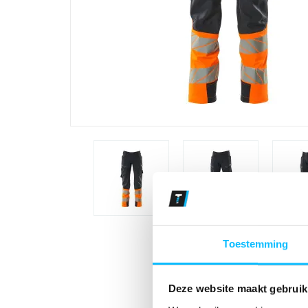
Toestemming
Deze website maakt gebruik