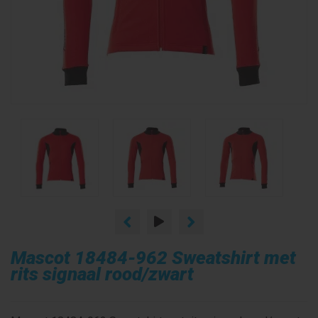
Mascot 18484-962 Sweatshirt met
rits signaal rood/zwart