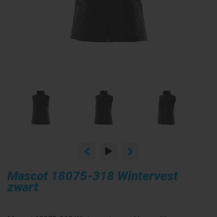
Mascot 18075-318 Wintervest
zwart