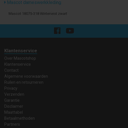
Mascot dameswerkkleding
Mascot 18075-318 Wintervest zwart
Klantenservice
Over Mascotshop
Klantenservice
Contact
Algemene voorwaarden
Ruilen en retourneren
Privacy
Verzenden
Garantie
Disclaimer
Maattabel
Betaalmethoden
Partners