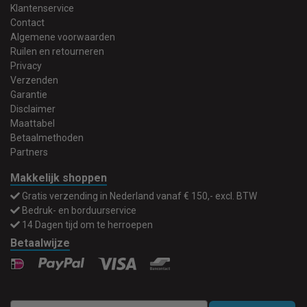
Klantenservice
Contact
Algemene voorwaarden
Ruilen en retourneren
Privacy
Verzenden
Garantie
Disclaimer
Maattabel
Betaalmethoden
Partners
Makkelijk shoppen
Gratis verzending in Nederland vanaf € 150,- excl. BTW
Bedruk- en borduurservice
14 Dagen tijd om te herroepen
Betaalwijze
Email