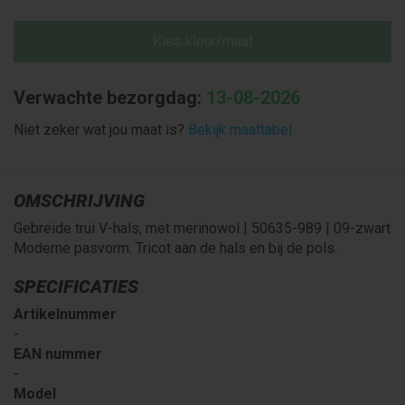
Kies kleur/maat
Verwachte bezorgdag:
13-08-2026
Niet zeker wat jou maat is?
Bekijk maattabel
OMSCHRIJVING
Gebreide trui V-hals, met merinowol | 50635-989 | 09-zwart
Moderne pasvorm. Tricot aan de hals en bij de pols.
SPECIFICATIES
Artikelnummer
-
EAN nummer
-
Model