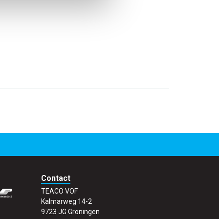
Contact
TEACO VOF
Kalmarweg 14-2
9723 JG Groningen