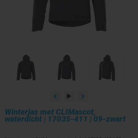
Winterjas met CLIMascot,
waterdicht | 17035-411 | 09-zwart