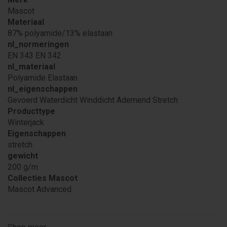
Mascot
Materiaal
87% polyamide/13% elastaan
nl_normeringen
EN 343 EN 342
nl_materiaal
Polyamide Elastaan
nl_eigenschappen
Gevoerd Waterdicht Winddicht Ademend Stretch
Producttype
Winterjack
Eigenschappen
stretch
gewicht
200 g/m
Collecties Mascot
Mascot Advanced