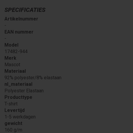
SPECIFICATIES
Artikelnummer
-
EAN nummer
-
Model
17482-944
Merk
Mascot
Materiaal
92% polyester/8% elastaan
nl_materiaal
Polyester Elastaan
Producttype
T-shirt
Levertijd
1-5 werkdagen
gewicht
160 g/m