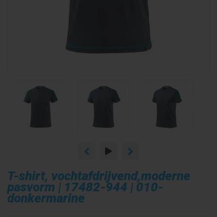
T-shirt, vochtafdrijvend,moderne
pasvorm | 17482-944 | 010-
donkermarine