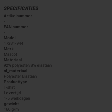
SPECIFICATIES
Artikelnummer
-
EAN nummer
-
Model
17281-944
Merk
Mascot
Materiaal
92% polyester/8% elastaan
nl_materiaal
Polyester Elastaan
Producttype
T-shirt
Levertijd
1-5 werkdagen
gewicht
160 g/m