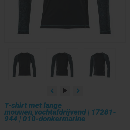
T-shirt met lange
mouwen,vochtafdrijvend | 17281-
944 | 010-donkermarine