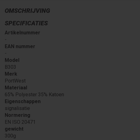
OMSCHRIJVING
SPECIFICATIES
Artikelnummer
-
EAN nummer
-
Model
B303
Merk
PortWest
Materiaal
65% Polyester 35% Katoen
Eigenschappen
signalisatie
Normering
EN ISO 20471
gewicht
300g