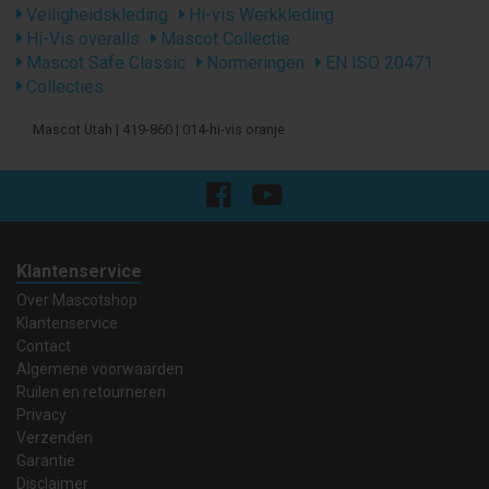
Veiligheidskleding
Hi-vis Werkkleding
Hi-Vis overalls
Mascot Collectie
Mascot Safe Classic
Normeringen
EN ISO 20471
Collecties
Mascot Utah | 419-860 | 014-hi-vis oranje
Klantenservice
Over Mascotshop
Klantenservice
Contact
Algemene voorwaarden
Ruilen en retourneren
Privacy
Verzenden
Garantie
Disclaimer