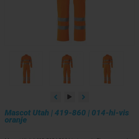
Mascot Utah | 419-860 | 014-hi-vis
oranje