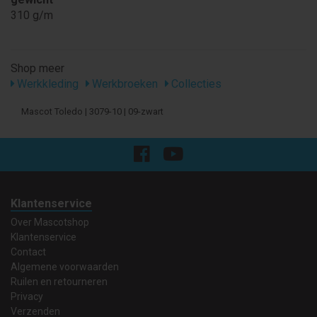
310 g/m
Shop meer
Werkkleding
Werkbroeken
Collecties
Mascot Toledo | 3079-10 | 09-zwart
Klantenservice
Over Mascotshop
Klantenservice
Contact
Algemene voorwaarden
Ruilen en retourneren
Privacy
Verzenden