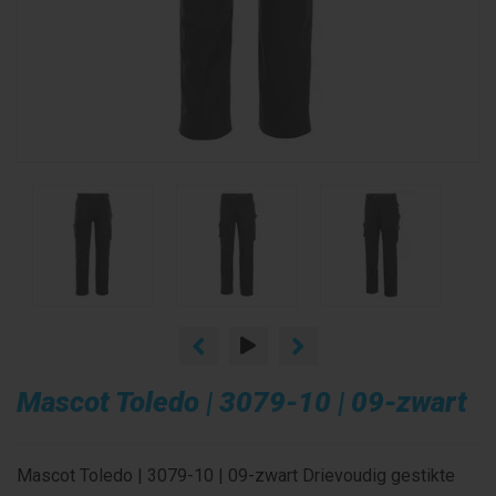
Mascot Toledo | 3079-10 | 09-zwart
Mascot Toledo | 3079-10 | 09-zwart Drievoudig gestikte