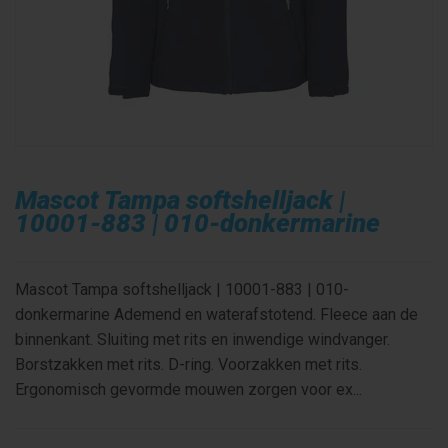
Mascot Tampa softshelljack |
10001-883 | 010-donkermarine
Mascot Tampa softshelljack | 10001-883 | 010-
donkermarine Ademend en waterafstotend. Fleece aan de
binnenkant. Sluiting met rits en inwendige windvanger.
Borstzakken met rits. D-ring. Voorzakken met rits.
Ergonomisch gevormde mouwen zorgen voor ex...