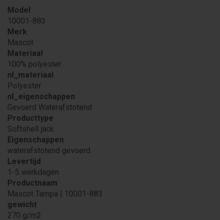
Model
10001-883
Merk
Mascot
Materiaal
100% polyester
nl_materiaal
Polyester
nl_eigenschappen
Gevoerd Waterafstotend
Producttype
Softshell jack
Eigenschappen
waterafstotend gevoerd
Levertijd
1-5 werkdagen
Productnaam
Mascot Tampa | 10001-883
gewicht
270 g/m2