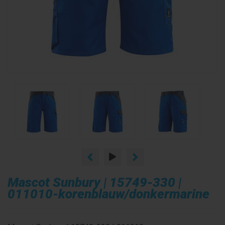
Mascot Sunbury | 15749-330 |
011010-korenblauw/donkermarine