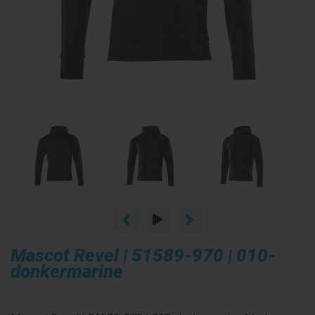
Mascot Revel | 51589-970 | 010-
donkermarine