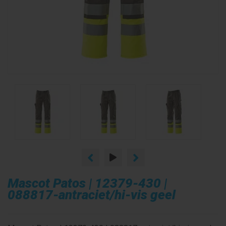
Mascot Patos | 12379-430 |
088817-antraciet/hi-vis geel