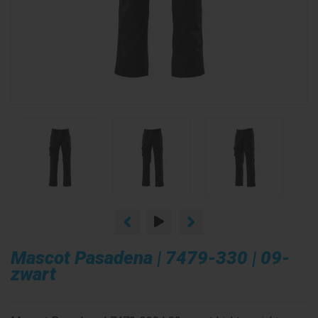
Mascot Pasadena | 7479-330 | 09-
zwart