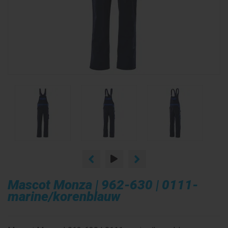
Mascot Monza | 962-630 | 0111-
marine/korenblauw