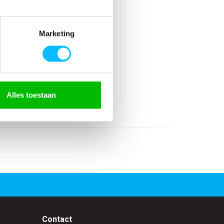
Marketing
Alles toestaan
Contact