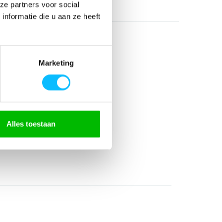
ze partners voor social
nformatie die u aan ze heeft
Marketing
Alles toestaan