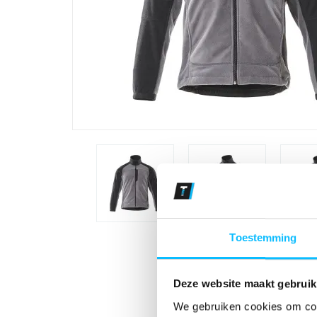
Toestemming
Deze website maakt gebruik
We gebruiken cookies om cont