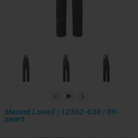
Mascot Lowell | 12362-630 | 09-
zwart