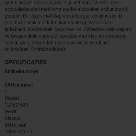
naden aan de broekspijpen en in het kruis. Verstelbare
schouderbanden met korte sterke elastieken en kunststof
gespen. Borstzak met klep en verborgen drukknopen. D-
ring. Binnenzak met klittenbandsluiting. Verstelbare
tailleband. Voorzakken. Gulp met rits. Achterzak met klep en
verborgen drukknopen. Dijbeenzak met klep en verborgen
drukknopen. Versterkte duimstokzak. Verstelbare
kniezakken. Contraststiksels.
SPECIFICATIES
Artikelnummer
-
EAN nummer
-
Model
12362-630
Merk
Mascot
Materiaal
100% katoen