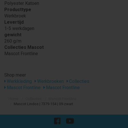
Polyester Katoen
Producttype
Werkbroek
Levertijd
1-5 werkdagen
gewicht
260 g/m
Collecties Mascot
Mascot Frontline
Shop meer
Werkkleding
Werkbroeken
Collecties
Mascot Frontline
Mascot Frontline
Home
Collecties
Mascot Frontline
Mascot Lindos | 7379-154 | 09-zwart