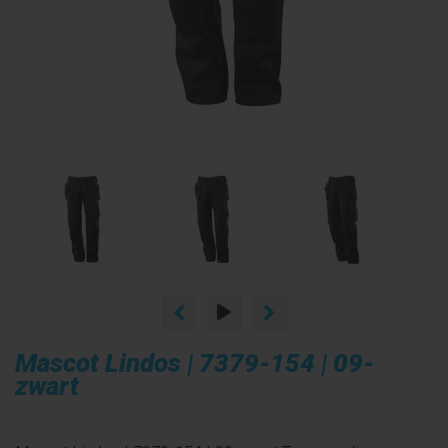
Mascot Lindos | 7379-154 | 09-
zwart