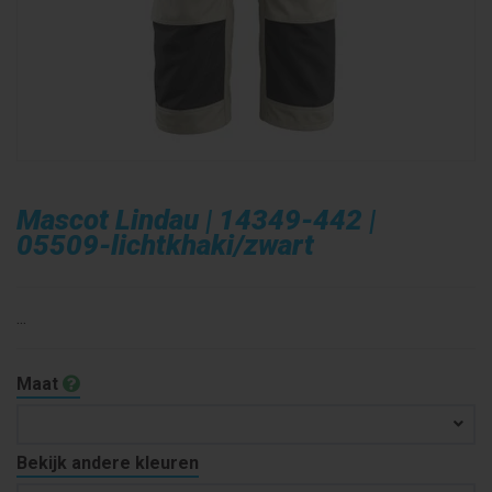
Mascot Lindau | 14349-442 |
05509-lichtkhaki/zwart
...
Maat
Bekijk andere kleuren